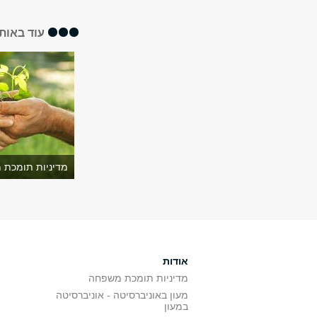
עוד באותו
מדיניות תומכת 
אודות
מדיניות תומכת משפחה
מעון באוניברסיטה - אוניברסיטה
במעון