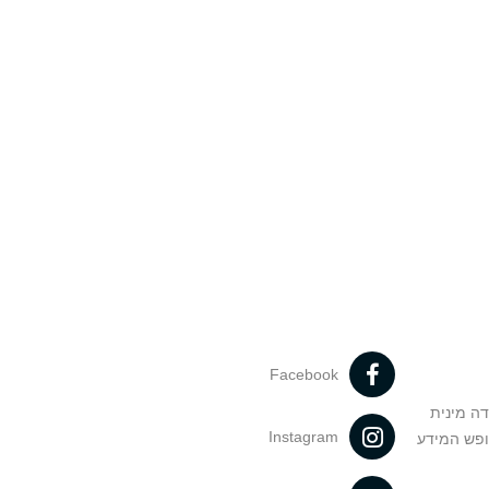
Facebook
דה מינית
Instagram
ופש המידע