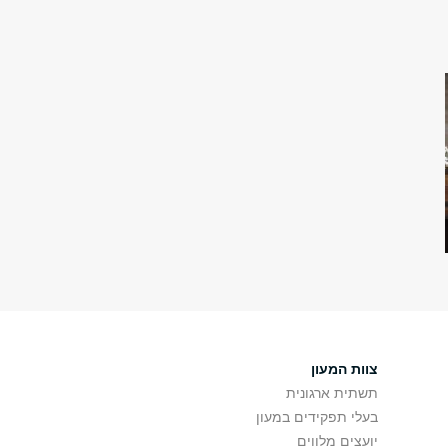
צוות המעון
תשתית ארגונית
בעלי תפקידים במעון
יועצים מלווים