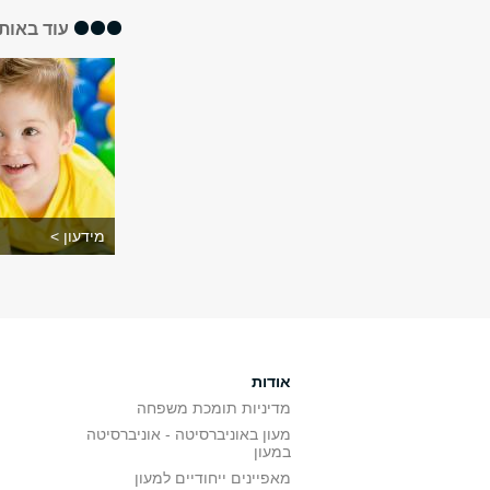
עוד באותו
מידעון >
אודות
מדיניות תומכת משפחה
מעון באוניברסיטה - אוניברסיטה
במעון
מאפיינים ייחודיים למעון