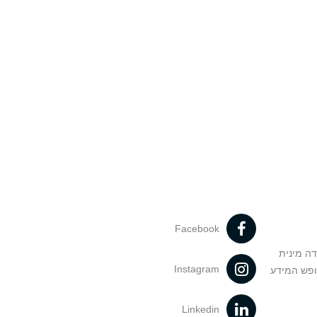
Facebook
דה מינית
Instagram
ופש המידע
Linkedin