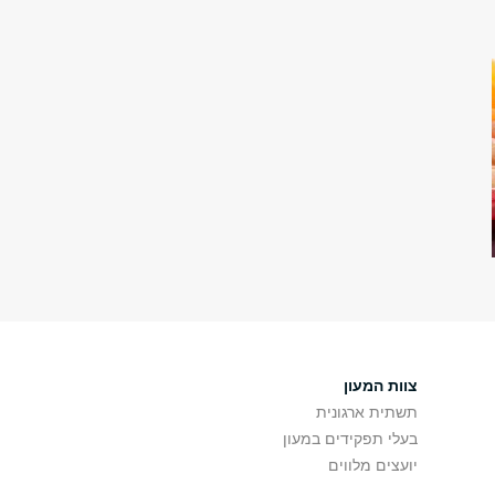
צוות המעון
תשתית ארגונית
בעלי תפקידים במעון
יועצים מלווים