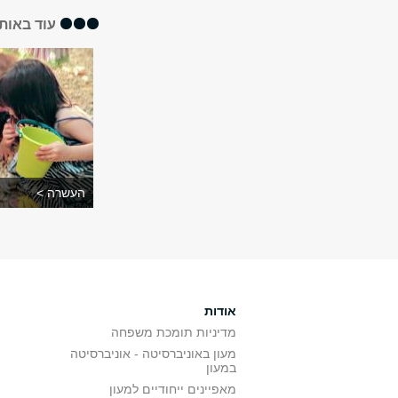
עוד באותו
העשרה >
אודות
מדיניות תומכת משפחה
מעון באוניברסיטה - אוניברסיטה
במעון
מאפיינים ייחודיים למעון