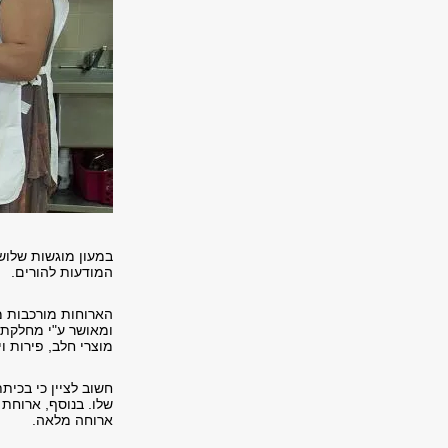
במעון מוגשות שלוש 
המודעות להורים.
הארוחות מורכבות ממ
ומאושר ע"י מחלקת 
מוצרי חלב, פירות ו
חשוב לציין כי
בכיתת
שלו. בנוסף, ארוחת 
ארוחה מלאה.