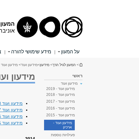
תוכן
תפריט
עליון
ראשי
המעון 
אוניבר
על המעון
מידע שימושי להורה
צ
|
|
הינך נמצא כאן
>
המעון לגיל הרך
>
מידעון
>
מידעון ועוד
> מידעון ועוד -
מידעון ועו
ראשי
מידעון ועוד
מידעון ועוד - 2019
מידעון ועוד - 2018
מידעון ועוד - 2017
מידעון ועוד 2018 >
מידעון ועוד - 2016
מידעון ועוד 2017 >
מידעון ועוד - 2015
מידעון ועוד 2016 >
מידעון ועוד 2015 >
מידעון ועוד -
ארכיון
פעילויות נוספות
2014