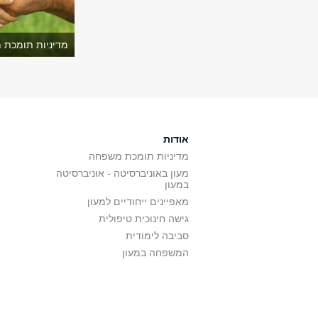
מדיניות תומכת 
אודות
מדיניות תומכת משפחה
מעון באוניברסיטה - אוניברסיטה
במעון
מאפיינים ייחודיים למעון
גישה חינוכית טיפולית
סביבה לימודית
המשפחה במעון