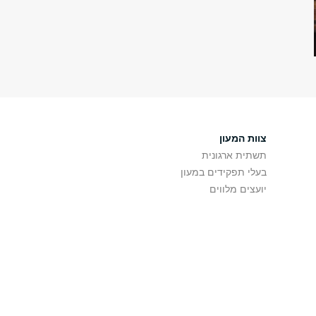
צוות המעון
תשתית ארגונית
בעלי תפקידים במעון
יועצים מלווים