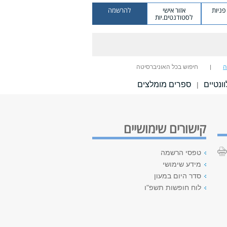
ניות
אזור אישי
להרשמה
לסטודנטים.יות
ה
חיפוש בכל האוניברסיטה
ונטיים
ספרים מומלצים
|
קישורים שימושיים
טפסי הרשמה
מידע שימושי
סדר היום במעון
לוח חופשות תשפ"ו