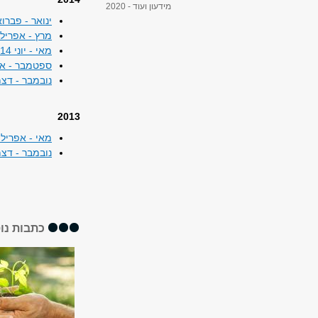
מידעון ועוד - 2020
ינואר - פברואר 14
מרץ - אפריל 2014>
מאי - יוני 2014>
ספטמבר - אוקטו
נובמבר - דצמבר 
2013
מאי - אפריל 2013 >
נובמבר - דצמבר 
כתבות נו