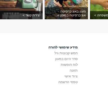
מעון באוניברסיטה -
משפחה >
אוניברסיטה במעון >
יצירת קשר >
מידע שימושי להורה
חמש קבוצות גיל
סדר היום במעון
לוח חופשות
תזונה
ציוד אישי
טפסי הרשמה