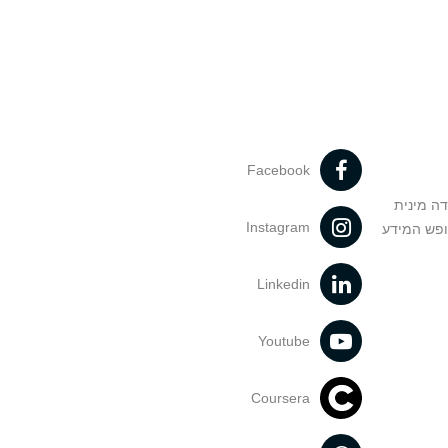
Facebook
דה מינית
Instagram
ופש המידע
Linkedin
Youtube
Coursera