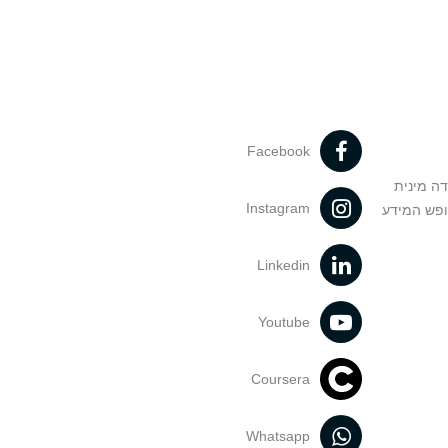
Facebook
דה מינית
Instagram
ופש המידע
Linkedin
Youtube
Coursera
Whatsapp