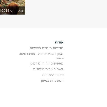
מאי - יוני 2015 >
אודות
מדיניות תומכת משפחה
מעון באוניברסיטה - אוניברסיטה
במעון
מאפיינים ייחודיים למעון
גישה חינוכית טיפולית
סביבה לימודית
המשפחה במעון