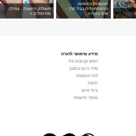
תוקפנות כתופעה
התפתחותית בגיל הרך -
משולחן היועצת - גמילה
שיח בוקר >
מחיתולים >
מידע שימושי להורה
חמש קבוצות גיל
סדר היום במעון
לוח חופשות
תזונה
ציוד אישי
טפסי הרשמה