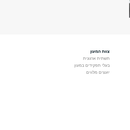
צוות המעון
תשתית ארגונית
בעלי תפקידים במעון
יועצים מלווים